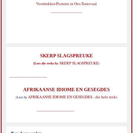
Voortrekker-Pioniers in Oos-Transvaal
_______________
SKERP SLAGSPREUKE
SKERP SLAGSPREUKE
)
(Lees die reeks by
__________________
AFRIKAANSE IDIOME EN GESEGDES
AFRIKAANSE IDIOME EN GESEGDES - die hele reeks
(Lees by
__________________