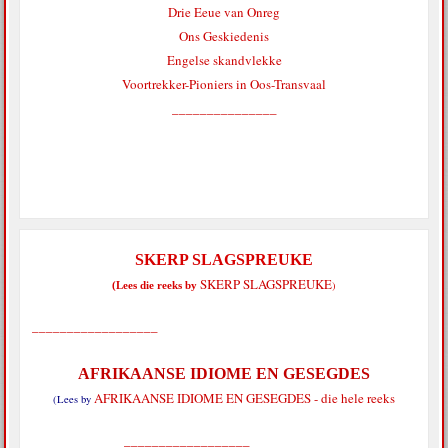
Drie Eeue van Onreg
Ons Geskiedenis
Engelse skandvlekke
Voortrekker-Pioniers in Oos-Transvaal
_______________
SKERP SLAGSPREUKE
SKERP SLAGSPREUKE
)
(Lees die reeks by
__________________
AFRIKAANSE IDIOME EN GESEGDES
AFRIKAANSE IDIOME EN GESEGDES - die hele reeks
(Lees by
__________________