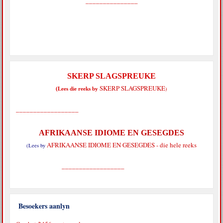
_______________
SKERP SLAGSPREUKE
SKERP SLAGSPREUKE
)
(Lees die reeks by
__________________
AFRIKAANSE IDIOME EN GESEGDES
AFRIKAANSE IDIOME EN GESEGDES - die hele reeks
(Lees by
__________________
Besoekers aanlyn