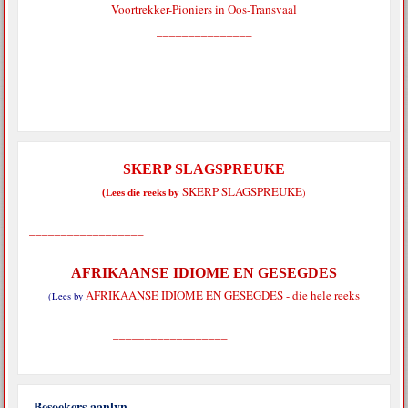
Voortrekker-Pioniers in Oos-Transvaal
_______________
SKERP SLAGSPREUKE
SKERP SLAGSPREUKE
)
(Lees die reeks by
__________________
AFRIKAANSE IDIOME EN GESEGDES
AFRIKAANSE IDIOME EN GESEGDES - die hele reeks
(Lees by
__________________
Besoekers aanlyn